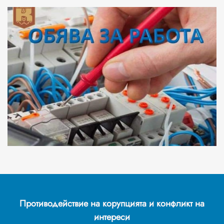
Противодействие на корупцията и конфликт на
интереси