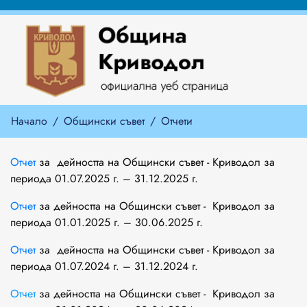
Начало
Общински съвет
Отчети
Отчет
за дейността на Общински съвет - Криводол за
периода 01.07.2025 г. – 31.12.2025 г.
Отчет
за дейността на Общински съвет - Криводол за
периода 01.01.2025 г. – 30.06.2025 г.
Отчет
за дейността на Общински съвет - Криводол за
периода 01.07.2024 г. – 31.12.2024 г.
Отчет
за дейността на Общински съвет - Криводол за