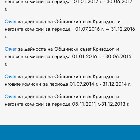
неговите комисии за периода 01.01.2017 г. - 30.06.2017
г.
Отчет
за дейността на Общински съвет Криводол и
неговите комисии за периода 01.07.2016 г. – 31.12.2016
г.
Отчет
за дейността на Общински съвет Криводол и
неговите комисии за периода 01.01.2016 г. - 30.06.2016
г.
Отчет
за дейността на Общински съвет Криводол и
нговите комисии за периода 01.07.2014 г. - 31.12.2014 г.
Отчет
за дейността на Общински съвет Криводол и
неговите комисии за периода 08.11.2011 г.-31.12.2013 г.