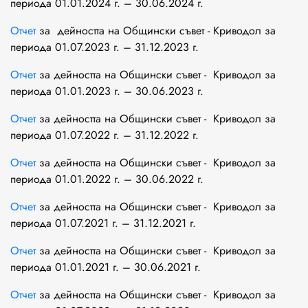
периода 01.01.2024 г. – 30.06.2024 г.
Отчет
за дейността на Общински съвет - Криводол за
периода 01.07.2023 г. – 31.12.2023 г.
Отчет
за дейността на Общински съвет - Криводол за
периода 01.01.2023 г. – 30.06.2023 г.
Отчет
за дейността на Общински съвет - Криводол за
периода 01.07.2022 г. – 31.12.2022 г.
Отчет
за дейността на Общински съвет - Криводол за
периода 01.01.2022 г. – 30.06.2022 г.
Отчет
за дейността на Общински съвет - Криводол за
периода 01.07.2021 г. – 31.12.2021 г.
Отчет
за дейността на Общински съвет - Криводол за
периода 01.01.2021 г. – 30.06.2021 г.
Отчет
за дейността на Общински съвет - Криводол за