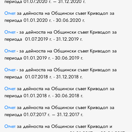
периода 01.07.2020 г. – 31.12.2020 г.
Отчет
за дейността на Общински съвет Криводол за
периода 01.01.2020 г. - 30.06.2020 г.
Отчет
- за дейността на Общински съвет Криводол за
периода 01.07.2019 г. - 31.12.2019 г.
Отчет
- за дейността на Общински съвет Криводол за
периода 01.01.2019 г. - 30.06.2019 г.
Отчет
- за дейността на Общински съвет Криводол за
периода 01.07.2018 г. - 31.12.2018 г.
Отчет
за дейността на Общински съвет Криводол за
периода 01.01.2018 г. - 30.06.2018 г.
Отчет
за дейността на Общински съвет Криводол за
периода 01.07.2017 г. – 31.12.2017 г.
Отчет
за дейността на Общински съвет Криводол и