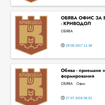
ОБЯВА ОФИС ЗА 
- КРИВОДОЛ
ОБЯВА
28.08.2017 11:38
Обява - приемане 
формирования
ОБЯВА Офис
27.07.2016 06:52