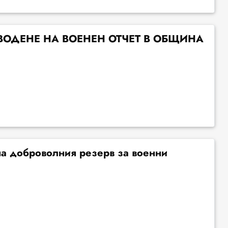
ВОДЕНЕ НА ВОЕНЕН ОТЧЕТ В ОБЩИНА
на доброволния резерв за военни