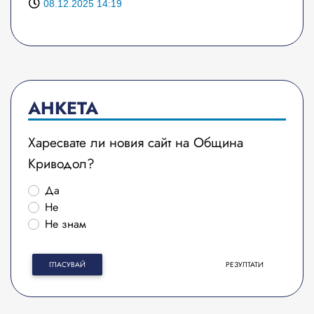
08.12.2025 14:19
АНКЕТА
Харесвате ли новия сайт на Община
Криводол?
Да
Не
Не знам
ГЛАСУВАЙ
РЕЗУЛТАТИ