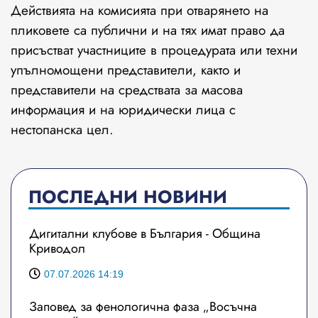
Действията на комисията при отварянето на
пликовете са публични и на тях имат право да
присъстват участниците в процедурата или техни
упълномощени представители, както и
представители на средствата за масова
информация и на юридически лица с
нестопанска цел.
ПОСЛЕДНИ НОВИНИ
Дигитални клубове в България - Община
Криводол
07.07.2026 14:19
Заповед за фенологична фаза „Восъчна