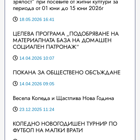
зрялост” при посевите от житни култури за
периода от 01 юни до 15 юни 2026г
18.05.2026 16:41
ЦЕЛЕВА ПРОГРАМА „ПОДОБРЯВАНЕ НА
МАТЕРИАЛНАТА БАЗА НА ДОМАШЕН
СОЦИАЛЕН ПАТРОНАЖ“
14.04.2026 10:07
ПОКАНА ЗА ОБЩЕСТВЕНО ОБСЪЖДАНЕ
14.04.2026 09:05
Весела Коледа и Щастлива Нова Година
23.12.2025 11:24
КОЛЕДНО НОВОГОДИШЕН ТУРНИР ПО
ФУТБОЛ НА МАЛКИ ВРАТИ