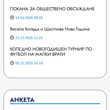
ПОКАНА ЗА ОБЩЕСТВЕНО ОБСЪЖДАНЕ
14.04.2026 09:05
Весела Коледа и Щастлива Нова Година
23.12.2025 11:24
КОЛЕДНО НОВОГОДИШЕН ТУРНИР ПО
ФУТБОЛ НА МАЛКИ ВРАТИ
08.12.2025 14:19
АНКЕТА