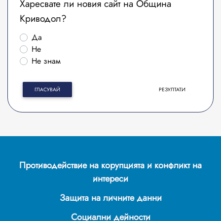
Харесвате ли новия сайт на Община
Криводол?
Да
Не
Не знам
ГЛАСУВАЙ
РЕЗУЛТАТИ
Противодействие на корупцията и конфликт на
интереси
Защита на личните данни
Социални дейности