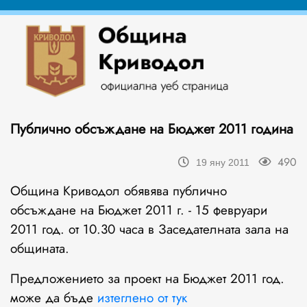
Публично обсъждане на Бюджет 2011 година
490
19 яну 2011
Община Криводол обявява публично
обсъждане на Бюджет 2011 г. - 15 февруари
2011 год. от 10.30 часа в Заседателната зала на
общината.
Предложението за проект на Бюджет 2011 год.
може да бъде
изтеглено от тук