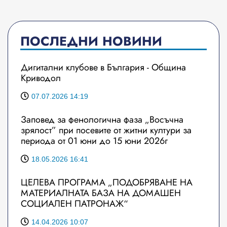
ПОСЛЕДНИ НОВИНИ
Дигитални клубове в България - Община
Криводол
07.07.2026 14:19
Заповед за фенологична фаза „Восъчна
зрялост” при посевите от житни култури за
периода от 01 юни до 15 юни 2026г
18.05.2026 16:41
ЦЕЛЕВА ПРОГРАМА „ПОДОБРЯВАНЕ НА
МАТЕРИАЛНАТА БАЗА НА ДОМАШЕН
СОЦИАЛЕН ПАТРОНАЖ“
14.04.2026 10:07