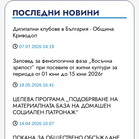
ПОСЛЕДНИ НОВИНИ
Дигитални клубове в България - Община
Криводол
07.07.2026 14:19
Заповед за фенологична фаза „Восъчна
зрялост” при посевите от житни култури за
периода от 01 юни до 15 юни 2026г
18.05.2026 16:41
ЦЕЛЕВА ПРОГРАМА „ПОДОБРЯВАНЕ НА
МАТЕРИАЛНАТА БАЗА НА ДОМАШЕН
СОЦИАЛЕН ПАТРОНАЖ“
14.04.2026 10:07
ПОКАНА ЗА ОБЩЕСТВЕНО ОБСЪЖДАНЕ