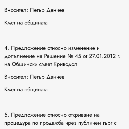
Вносител: Петър Данчев
Кмет на общината
4. Предложение относно изменение и
допълнение на Решение № 45 от 27.01.2012 г.
на Общински съвет Криводол
Вносител: Петър Данчев
Кмет на общината
5. Предложение относно откриване на
процедура по продажба чрез публичен търг с