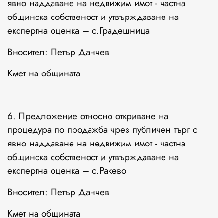
явно наддаване на недвижим имот - частна
общинска собственост и утвърждаване на
експертна оценка – с.Градешница
Вносител: Петър Данчев
Кмет на общината
6. Предложение относно откриване на
процедура по продажба чрез публичен търг с
явно наддаване на недвижим имот - частна
общинска собственост и утвърждаване на
експертна оценка – с.Ракево
Вносител: Петър Данчев
Кмет на общината