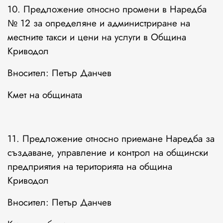
10. Предложение относно промени в Наредба
№ 12 за определяне и администриране на
местните такси и цени на услуги в Община
Криводол
Вносител: Петър Данчев
Кмет на общината
11. Предложение относно приемане Наредба за
създаване, управление и контрол на общински
предприятия на територията на община
Криводол
Вносител: Петър Данчев