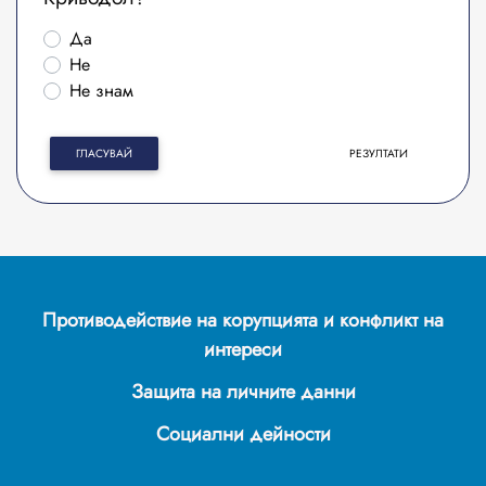
Да
Не
Не знам
ГЛАСУВАЙ
РЕЗУЛТАТИ
Противодействие на корупцията и конфликт на
интереси
Защита на личните данни
Социални дейности