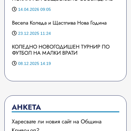
14.04.2026 09:05
Весела Коледа и Щастлива Нова Година
23.12.2025 11:24
КОЛЕДНО НОВОГОДИШЕН ТУРНИР ПО
ФУТБОЛ НА МАЛКИ ВРАТИ
08.12.2025 14:19
АНКЕТА
Харесвате ли новия сайт на Община
Криводол?