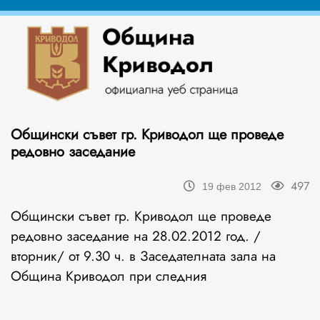
Общински съвет гр. Криводол ще проведе
редовно заседание
497
19 фев 2012
Общински съвет гр. Криводол ще проведе
редовно заседание на 28.02.2012 год. /
вторник/ от 9.30 ч. в Заседателната зала на
Община Криводол при следния