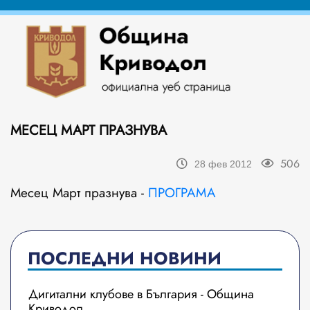
МЕСЕЦ МАРТ ПРАЗНУВА
506
28 фев 2012
Месец Март празнува -
ПРОГРАМА
ПОСЛЕДНИ НОВИНИ
Дигитални клубове в България - Община
Криводол