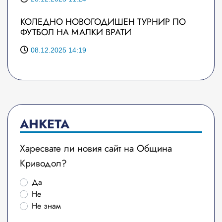
КОЛЕДНО НОВОГОДИШЕН ТУРНИР ПО
ФУТБОЛ НА МАЛКИ ВРАТИ
08.12.2025 14:19
АНКЕТА
Харесвате ли новия сайт на Община
Криводол?
Да
Не
Не знам