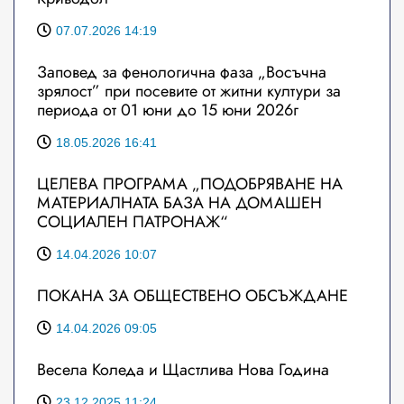
07.07.2026 14:19
Заповед за фенологична фаза „Восъчна
зрялост” при посевите от житни култури за
периода от 01 юни до 15 юни 2026г
18.05.2026 16:41
ЦЕЛЕВА ПРОГРАМА „ПОДОБРЯВАНЕ НА
МАТЕРИАЛНАТА БАЗА НА ДОМАШЕН
СОЦИАЛЕН ПАТРОНАЖ“
14.04.2026 10:07
ПОКАНА ЗА ОБЩЕСТВЕНО ОБСЪЖДАНЕ
14.04.2026 09:05
Весела Коледа и Щастлива Нова Година
23.12.2025 11:24