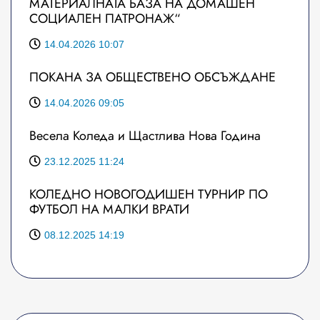
МАТЕРИАЛНАТА БАЗА НА ДОМАШЕН
СОЦИАЛЕН ПАТРОНАЖ“
14.04.2026 10:07
ПОКАНА ЗА ОБЩЕСТВЕНО ОБСЪЖДАНЕ
14.04.2026 09:05
Весела Коледа и Щастлива Нова Година
23.12.2025 11:24
КОЛЕДНО НОВОГОДИШЕН ТУРНИР ПО
ФУТБОЛ НА МАЛКИ ВРАТИ
08.12.2025 14:19