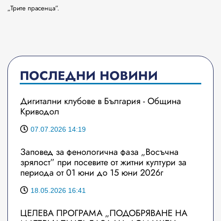
„Трите прасенца”.
ПОСЛЕДНИ НОВИНИ
Дигитални клубове в България - Община
Криводол
07.07.2026 14:19
Заповед за фенологична фаза „Восъчна
зрялост” при посевите от житни култури за
периода от 01 юни до 15 юни 2026г
18.05.2026 16:41
ЦЕЛЕВА ПРОГРАМА „ПОДОБРЯВАНЕ НА