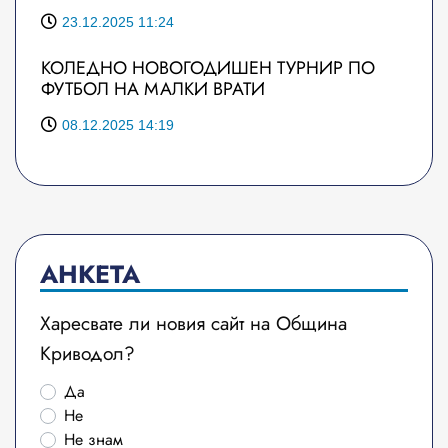
23.12.2025 11:24
КОЛЕДНО НОВОГОДИШЕН ТУРНИР ПО
ФУТБОЛ НА МАЛКИ ВРАТИ
08.12.2025 14:19
АНКЕТА
Харесвате ли новия сайт на Община
Криводол?
Да
Не
Не знам