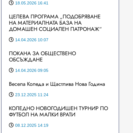
18.05.2026 16:41
ЦЕЛЕВА ПРОГРАМА „ПОДОБРЯВАНЕ
НА МАТЕРИАЛНАТА БАЗА НА
ДОМАШЕН СОЦИАЛЕН ПАТРОНАЖ“
14.04.2026 10:07
ПОКАНА ЗА ОБЩЕСТВЕНО
ОБСЪЖДАНЕ
14.04.2026 09:05
Весела Коледа и Щастлива Нова Година
23.12.2025 11:24
КОЛЕДНО НОВОГОДИШЕН ТУРНИР ПО
ФУТБОЛ НА МАЛКИ ВРАТИ
08.12.2025 14:19