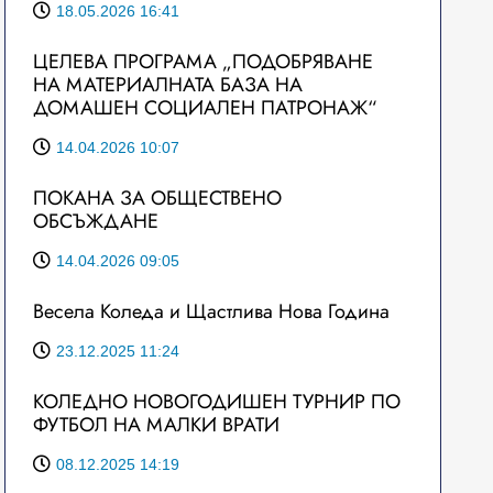
18.05.2026 16:41
ЦЕЛЕВА ПРОГРАМА „ПОДОБРЯВАНЕ
НА МАТЕРИАЛНАТА БАЗА НА
ДОМАШЕН СОЦИАЛЕН ПАТРОНАЖ“
14.04.2026 10:07
ПОКАНА ЗА ОБЩЕСТВЕНО
ОБСЪЖДАНЕ
14.04.2026 09:05
Весела Коледа и Щастлива Нова Година
23.12.2025 11:24
КОЛЕДНО НОВОГОДИШЕН ТУРНИР ПО
ФУТБОЛ НА МАЛКИ ВРАТИ
08.12.2025 14:19