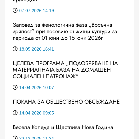
07.07.2026 14:19
Заповед за фенологична фаза „Восъчна
зрялост” при посевите от житни култури за
периода от 01 юни до 15 юни 2026г
18.05.2026 16:41
ЦЕЛЕВА ПРОГРАМА „ПОДОБРЯВАНЕ НА
МАТЕРИАЛНАТА БАЗА НА ДОМАШЕН
СОЦИАЛЕН ПАТРОНАЖ“
14.04.2026 10:07
ПОКАНА ЗА ОБЩЕСТВЕНО ОБСЪЖДАНЕ
14.04.2026 09:05
Весела Коледа и Щастлива Нова Година
23.12.2025 11:24