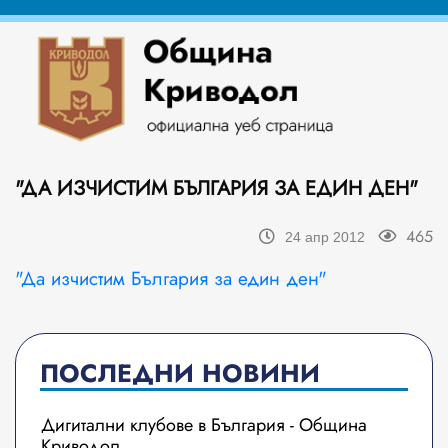
"ДА ИЗЧИСТИМ БЪЛГАРИЯ ЗА ЕДИН ДЕН"
465
24 апр 2012
"Да изчистим България за един ден"
ПОСЛЕДНИ НОВИНИ
Дигитални клубове в България - Община
Криводол