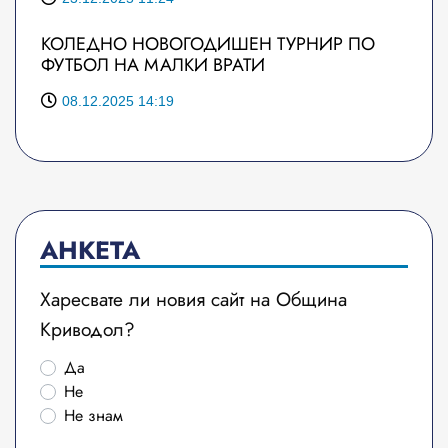
КОЛЕДНО НОВОГОДИШЕН ТУРНИР ПО
ФУТБОЛ НА МАЛКИ ВРАТИ
08.12.2025 14:19
АНКЕТА
Харесвате ли новия сайт на Община
Криводол?
Да
Не
Не знам