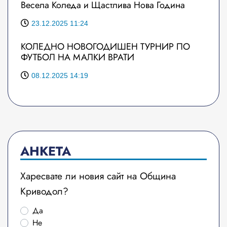
Весела Коледа и Щастлива Нова Година
23.12.2025 11:24
КОЛЕДНО НОВОГОДИШЕН ТУРНИР ПО
ФУТБОЛ НА МАЛКИ ВРАТИ
08.12.2025 14:19
АНКЕТА
Харесвате ли новия сайт на Община
Криводол?
Да
Не