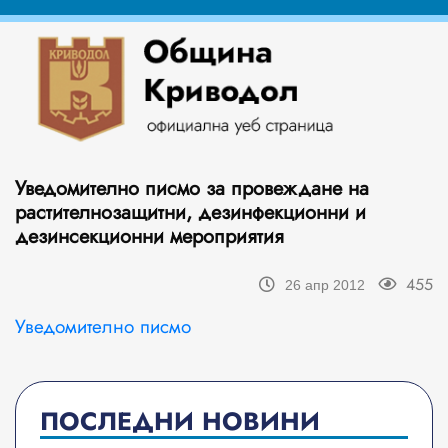
Уведомително писмо за провеждане на
растителнозащитни, дезинфекционни и
дезинсекционни мероприятия
455
26 апр 2012
Уведомително писмо
ПОСЛЕДНИ НОВИНИ