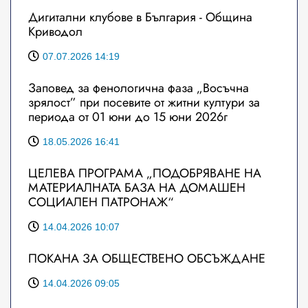
Дигитални клубове в България - Община
Криводол
07.07.2026 14:19
Заповед за фенологична фаза „Восъчна
зрялост” при посевите от житни култури за
периода от 01 юни до 15 юни 2026г
18.05.2026 16:41
ЦЕЛЕВА ПРОГРАМА „ПОДОБРЯВАНЕ НА
МАТЕРИАЛНАТА БАЗА НА ДОМАШЕН
СОЦИАЛЕН ПАТРОНАЖ“
14.04.2026 10:07
ПОКАНА ЗА ОБЩЕСТВЕНО ОБСЪЖДАНЕ
14.04.2026 09:05