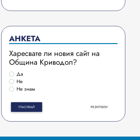
АНКЕТА
Харесвате ли новия сайт на
Община Криводол?
Да
Не
Не знам
ГЛАСУВАЙ
РЕЗУЛТАТИ