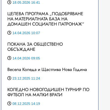
18.05.2026 16:41
ЦЕЛЕВА ПРОГРАМА „ПОДОБРЯВАНЕ
НА МАТЕРИАЛНАТА БАЗА НА
ДОМАШЕН СОЦИАЛЕН ПАТРОНАЖ“
14.04.2026 10:07
ПОКАНА ЗА ОБЩЕСТВЕНО
ОБСЪЖДАНЕ
14.04.2026 09:05
Весела Коледа и Щастлива Нова Година
23.12.2025 11:24
КОЛЕДНО НОВОГОДИШЕН ТУРНИР ПО
ФУТБОЛ НА МАЛКИ ВРАТИ
08.12.2025 14:19