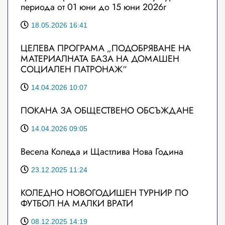
периода от 01 юни до 15 юни 2026г
18.05.2026 16:41
ЦЕЛЕВА ПРОГРАМА „ПОДОБРЯВАНЕ НА
МАТЕРИАЛНАТА БАЗА НА ДОМАШЕН
СОЦИАЛЕН ПАТРОНАЖ“
14.04.2026 10:07
ПОКАНА ЗА ОБЩЕСТВЕНО ОБСЪЖДАНЕ
14.04.2026 09:05
Весела Коледа и Щастлива Нова Година
23.12.2025 11:24
КОЛЕДНО НОВОГОДИШЕН ТУРНИР ПО
ФУТБОЛ НА МАЛКИ ВРАТИ
08.12.2025 14:19