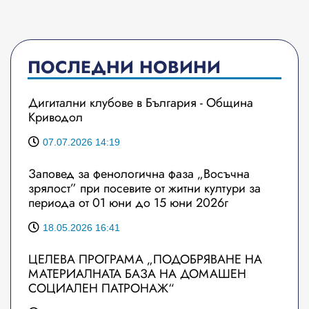
ПОСЛЕДНИ НОВИНИ
Дигитални клубове в България - Община
Криводол
07.07.2026 14:19
Заповед за фенологична фаза „Восъчна
зрялост” при посевите от житни култури за
периода от 01 юни до 15 юни 2026г
18.05.2026 16:41
ЦЕЛЕВА ПРОГРАМА „ПОДОБРЯВАНЕ НА
МАТЕРИАЛНАТА БАЗА НА ДОМАШЕН
СОЦИАЛЕН ПАТРОНАЖ“