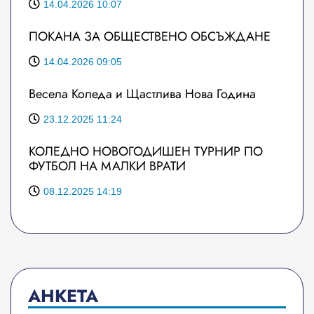
14.04.2026 10:07
ПОКАНА ЗА ОБЩЕСТВЕНО ОБСЪЖДАНЕ
14.04.2026 09:05
Весела Коледа и Щастлива Нова Година
23.12.2025 11:24
КОЛЕДНО НОВОГОДИШЕН ТУРНИР ПО
ФУТБОЛ НА МАЛКИ ВРАТИ
08.12.2025 14:19
АНКЕТА