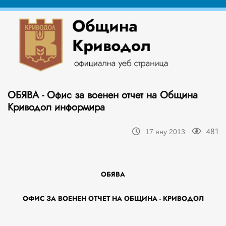
ОБЯВА - Офис за военен отчет на Община
Криводол информира
481
17 яну 2013
ОБЯВА
ОФИС ЗА ВОЕНЕН ОТЧЕТ НА ОБЩИНА - КРИВОДОЛ