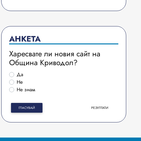
АНКЕТА
Харесвате ли новия сайт на
Община Криводол?
Да
Не
Не знам
ГЛАСУВАЙ
РЕЗУЛТАТИ