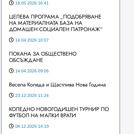
18.05.2026 16:41
ЦЕЛЕВА ПРОГРАМА „ПОДОБРЯВАНЕ
НА МАТЕРИАЛНАТА БАЗА НА
ДОМАШЕН СОЦИАЛЕН ПАТРОНАЖ“
14.04.2026 10:07
ПОКАНА ЗА ОБЩЕСТВЕНО
ОБСЪЖДАНЕ
14.04.2026 09:05
Весела Коледа и Щастлива Нова Година
23.12.2025 11:24
КОЛЕДНО НОВОГОДИШЕН ТУРНИР ПО
ФУТБОЛ НА МАЛКИ ВРАТИ
08.12.2025 14:19