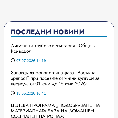
ПОСЛЕДНИ НОВИНИ
Дигитални клубове в България - Община
Криводол
07.07.2026 14:19
Заповед за фенологична фаза „Восъчна
зрялост” при посевите от житни култури за
периода от 01 юни до 15 юни 2026г
18.05.2026 16:41
ЦЕЛЕВА ПРОГРАМА „ПОДОБРЯВАНЕ НА
МАТЕРИАЛНАТА БАЗА НА ДОМАШЕН
СОЦИАЛЕН ПАТРОНАЖ“