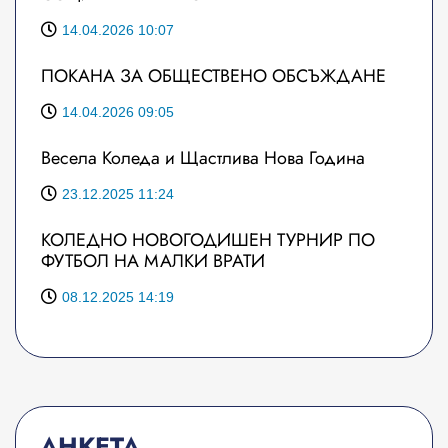
14.04.2026 10:07
ПОКАНА ЗА ОБЩЕСТВЕНО ОБСЪЖДАНЕ
14.04.2026 09:05
Весела Коледа и Щастлива Нова Година
23.12.2025 11:24
КОЛЕДНО НОВОГОДИШЕН ТУРНИР ПО
ФУТБОЛ НА МАЛКИ ВРАТИ
08.12.2025 14:19
АНКЕТА