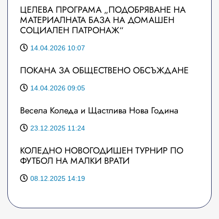
ЦЕЛЕВА ПРОГРАМА „ПОДОБРЯВАНЕ НА
МАТЕРИАЛНАТА БАЗА НА ДОМАШЕН
СОЦИАЛЕН ПАТРОНАЖ“
14.04.2026 10:07
ПОКАНА ЗА ОБЩЕСТВЕНО ОБСЪЖДАНЕ
14.04.2026 09:05
Весела Коледа и Щастлива Нова Година
23.12.2025 11:24
КОЛЕДНО НОВОГОДИШЕН ТУРНИР ПО
ФУТБОЛ НА МАЛКИ ВРАТИ
08.12.2025 14:19