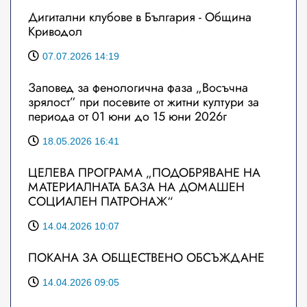
Дигитални клубове в България - Община
Криводол
07.07.2026 14:19
Заповед за фенологична фаза „Восъчна
зрялост” при посевите от житни култури за
периода от 01 юни до 15 юни 2026г
18.05.2026 16:41
ЦЕЛЕВА ПРОГРАМА „ПОДОБРЯВАНЕ НА
МАТЕРИАЛНАТА БАЗА НА ДОМАШЕН
СОЦИАЛЕН ПАТРОНАЖ“
14.04.2026 10:07
ПОКАНА ЗА ОБЩЕСТВЕНО ОБСЪЖДАНЕ
14.04.2026 09:05