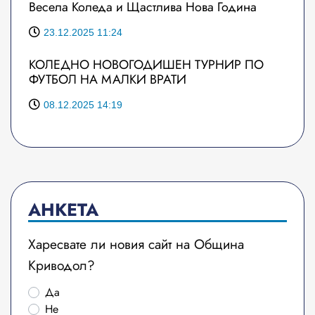
Весела Коледа и Щастлива Нова Година
23.12.2025 11:24
КОЛЕДНО НОВОГОДИШЕН ТУРНИР ПО
ФУТБОЛ НА МАЛКИ ВРАТИ
08.12.2025 14:19
АНКЕТА
Харесвате ли новия сайт на Община
Криводол?
Да
Не