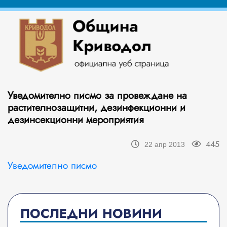
Уведомително писмо за провeждане на
растителнозащитни, дезинфекционни и
дезинсекционни мероприятия
445
22 апр 2013
Уведомително писмо
ПОСЛЕДНИ НОВИНИ