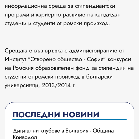
информационна среща за стипендиантски
програми и кариерно развитие на кандидат-
студенти и студенти от ромски произход.
Срещата е във връзка с администрираните от
Институт "Отворено общество - София" конкурси
на Ромския образователен фонд за стипендии на
студенти от ромски произход в български
университети, 2013/2014 г.
ПОСЛЕДНИ НОВИНИ
Дигитални клубове в България - Община
Криводол