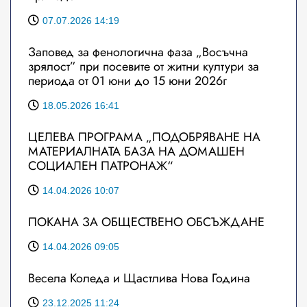
07.07.2026 14:19
Заповед за фенологична фаза „Восъчна
зрялост” при посевите от житни култури за
периода от 01 юни до 15 юни 2026г
18.05.2026 16:41
ЦЕЛЕВА ПРОГРАМА „ПОДОБРЯВАНЕ НА
МАТЕРИАЛНАТА БАЗА НА ДОМАШЕН
СОЦИАЛЕН ПАТРОНАЖ“
14.04.2026 10:07
ПОКАНА ЗА ОБЩЕСТВЕНО ОБСЪЖДАНЕ
14.04.2026 09:05
Весела Коледа и Щастлива Нова Година
23.12.2025 11:24