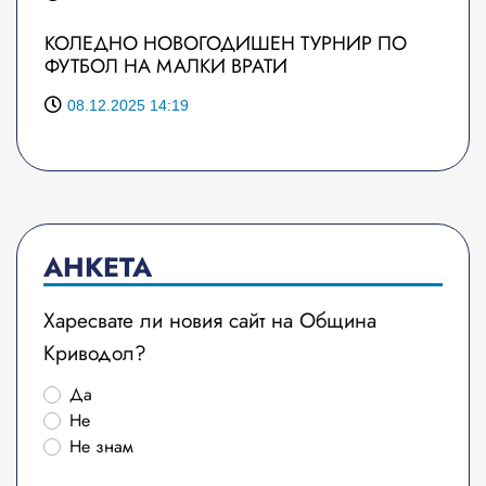
КОЛЕДНО НОВОГОДИШЕН ТУРНИР ПО
ФУТБОЛ НА МАЛКИ ВРАТИ
08.12.2025 14:19
АНКЕТА
Харесвате ли новия сайт на Община
Криводол?
Да
Не
Не знам