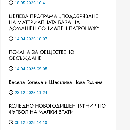
18.05.2026 16:41
ЦЕЛЕВА ПРОГРАМА „ПОДОБРЯВАНЕ
НА МАТЕРИАЛНАТА БАЗА НА
ДОМАШЕН СОЦИАЛЕН ПАТРОНАЖ“
14.04.2026 10:07
ПОКАНА ЗА ОБЩЕСТВЕНО
ОБСЪЖДАНЕ
14.04.2026 09:05
Весела Коледа и Щастлива Нова Година
23.12.2025 11:24
КОЛЕДНО НОВОГОДИШЕН ТУРНИР ПО
ФУТБОЛ НА МАЛКИ ВРАТИ
08.12.2025 14:19