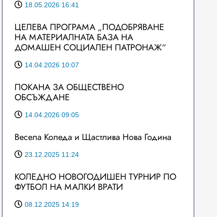
18.05.2026 16:41
ЦЕЛЕВА ПРОГРАМА „ПОДОБРЯВАНЕ
НА МАТЕРИАЛНАТА БАЗА НА
ДОМАШЕН СОЦИАЛЕН ПАТРОНАЖ“
14.04.2026 10:07
ПОКАНА ЗА ОБЩЕСТВЕНО
ОБСЪЖДАНЕ
14.04.2026 09:05
Весела Коледа и Щастлива Нова Година
23.12.2025 11:24
КОЛЕДНО НОВОГОДИШЕН ТУРНИР ПО
ФУТБОЛ НА МАЛКИ ВРАТИ
08.12.2025 14:19