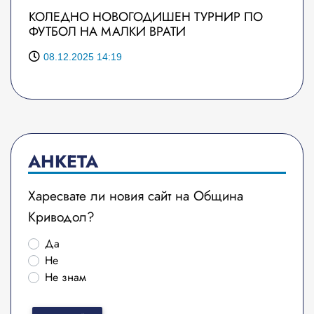
КОЛЕДНО НОВОГОДИШЕН ТУРНИР ПО
ФУТБОЛ НА МАЛКИ ВРАТИ
08.12.2025 14:19
АНКЕТА
Харесвате ли новия сайт на Община
Криводол?
Да
Не
Не знам