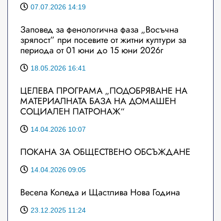
07.07.2026 14:19
Заповед за фенологична фаза „Восъчна
зрялост” при посевите от житни култури за
периода от 01 юни до 15 юни 2026г
18.05.2026 16:41
ЦЕЛЕВА ПРОГРАМА „ПОДОБРЯВАНЕ НА
МАТЕРИАЛНАТА БАЗА НА ДОМАШЕН
СОЦИАЛЕН ПАТРОНАЖ“
14.04.2026 10:07
ПОКАНА ЗА ОБЩЕСТВЕНО ОБСЪЖДАНЕ
14.04.2026 09:05
Весела Коледа и Щастлива Нова Година
23.12.2025 11:24