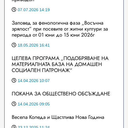
07.07.2026 14:19
Заповед за фенологична фаза „Восъчна
зрялост” при посевите от житни култури за
периода от 01 юни до 15 юни 2026г
18.05.2026 16:41
ЦЕЛЕВА ПРОГРАМА „ПОДОБРЯВАНЕ НА
МАТЕРИАЛНАТА БАЗА НА ДОМАШЕН
СОЦИАЛЕН ПАТРОНАЖ“
14.04.2026 10:07
ПОКАНА ЗА ОБЩЕСТВЕНО ОБСЪЖДАНЕ
14.04.2026 09:05
Весела Коледа и Щастлива Нова Година
23.12.2025 11:24