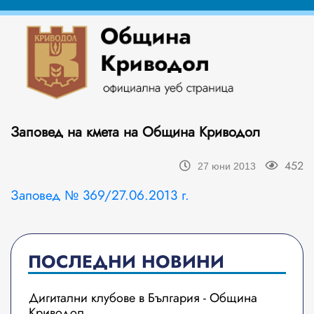
Заповед на кмета на Община Криводол
452
27 юни 2013
Заповед № 369/27.06.2013 г.
ПОСЛЕДНИ НОВИНИ
Дигитални клубове в България - Община
Криводол