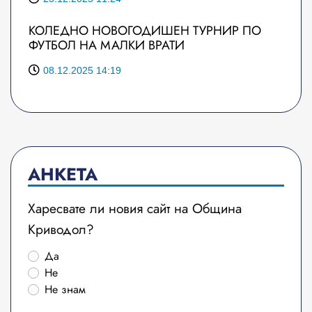
КОЛЕДНО НОВОГОДИШЕН ТУРНИР ПО
ФУТБОЛ НА МАЛКИ ВРАТИ
08.12.2025 14:19
АНКЕТА
Харесвате ли новия сайт на Община
Криводол?
Да
Не
Не знам