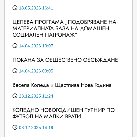
18.05.2026 16:41
ЦЕЛЕВА ПРОГРАМА „ПОДОБРЯВАНЕ НА
МАТЕРИАЛНАТА БАЗА НА ДОМАШЕН
СОЦИАЛЕН ПАТРОНАЖ“
14.04.2026 10:07
ПОКАНА ЗА ОБЩЕСТВЕНО ОБСЪЖДАНЕ
14.04.2026 09:05
Весела Коледа и Щастлива Нова Година
23.12.2025 11:24
КОЛЕДНО НОВОГОДИШЕН ТУРНИР ПО
ФУТБОЛ НА МАЛКИ ВРАТИ
08.12.2025 14:19