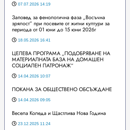
07.07.2026 14:19
Заповед за фенологична фаза „Восъчна
зрялост” при посевите от житни култури за
периода от 01 юни до 15 юни 2026г
18.05.2026 16:41
ЦЕЛЕВА ПРОГРАМА „ПОДОБРЯВАНЕ НА
МАТЕРИАЛНАТА БАЗА НА ДОМАШЕН
СОЦИАЛЕН ПАТРОНАЖ“
14.04.2026 10:07
ПОКАНА ЗА ОБЩЕСТВЕНО ОБСЪЖДАНЕ
14.04.2026 09:05
Весела Коледа и Щастлива Нова Година
23.12.2025 11:24