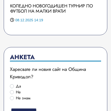
КОЛЕДНО НОВОГОДИШЕН ТУРНИР ПО
ФУТБОЛ НА МАЛКИ ВРАТИ
08.12.2025 14:19
АНКЕТА
Харесвате ли новия сайт на Община
Криводол?
Да
Не
Не знам