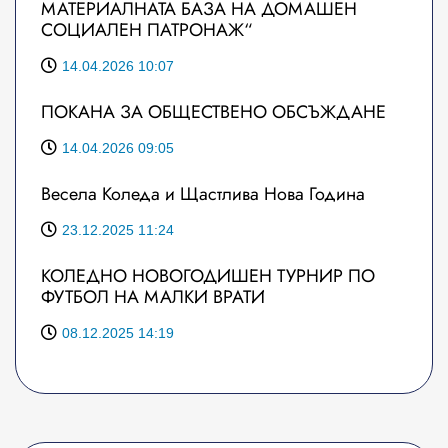
МАТЕРИАЛНАТА БАЗА НА ДОМАШЕН
СОЦИАЛЕН ПАТРОНАЖ“
14.04.2026 10:07
ПОКАНА ЗА ОБЩЕСТВЕНО ОБСЪЖДАНЕ
14.04.2026 09:05
Весела Коледа и Щастлива Нова Година
23.12.2025 11:24
КОЛЕДНО НОВОГОДИШЕН ТУРНИР ПО
ФУТБОЛ НА МАЛКИ ВРАТИ
08.12.2025 14:19