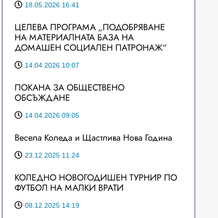
18.05.2026 16:41
ЦЕЛЕВА ПРОГРАМА „ПОДОБРЯВАНЕ
НА МАТЕРИАЛНАТА БАЗА НА
ДОМАШЕН СОЦИАЛЕН ПАТРОНАЖ“
14.04.2026 10:07
ПОКАНА ЗА ОБЩЕСТВЕНО
ОБСЪЖДАНЕ
14.04.2026 09:05
Весела Коледа и Щастлива Нова Година
23.12.2025 11:24
КОЛЕДНО НОВОГОДИШЕН ТУРНИР ПО
ФУТБОЛ НА МАЛКИ ВРАТИ
08.12.2025 14:19