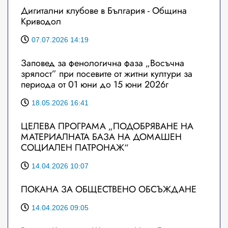
Дигитални клубове в България - Община
Криводол
07.07.2026 14:19
Заповед за фенологична фаза „Восъчна
зрялост” при посевите от житни култури за
периода от 01 юни до 15 юни 2026г
18.05.2026 16:41
ЦЕЛЕВА ПРОГРАМА „ПОДОБРЯВАНЕ НА
МАТЕРИАЛНАТА БАЗА НА ДОМАШЕН
СОЦИАЛЕН ПАТРОНАЖ“
14.04.2026 10:07
ПОКАНА ЗА ОБЩЕСТВЕНО ОБСЪЖДАНЕ
14.04.2026 09:05