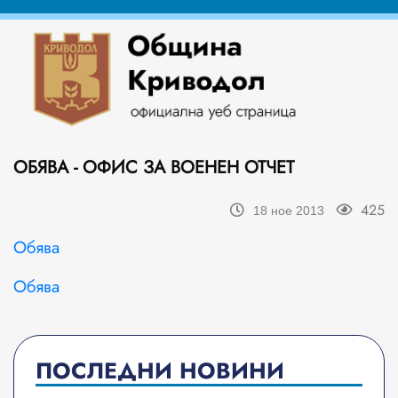
ОБЯВА - ОФИС ЗА ВОЕНЕН ОТЧЕТ
425
18 ное 2013
Обява
Обява
ПОСЛЕДНИ НОВИНИ