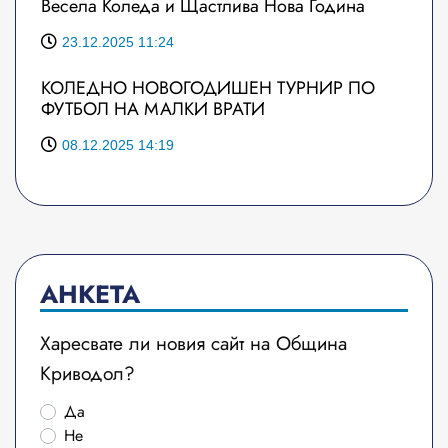
Весела Коледа и Щастлива Нова Година
23.12.2025 11:24
КОЛЕДНО НОВОГОДИШЕН ТУРНИР ПО
ФУТБОЛ НА МАЛКИ ВРАТИ
08.12.2025 14:19
АНКЕТА
Харесвате ли новия сайт на Община
Криводол?
Да
Не