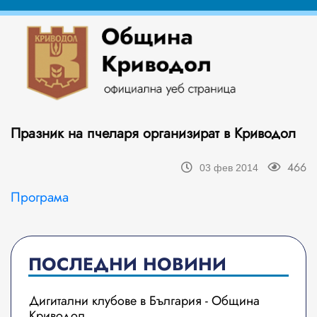
Празник на пчеларя организират в Криводол
466
03 фев 2014
Програма
ПОСЛЕДНИ НОВИНИ
Дигитални клубове в България - Община
Криводол