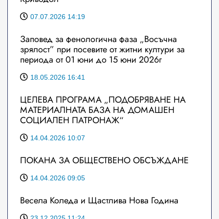
07.07.2026 14:19
Заповед за фенологична фаза „Восъчна
зрялост” при посевите от житни култури за
периода от 01 юни до 15 юни 2026г
18.05.2026 16:41
ЦЕЛЕВА ПРОГРАМА „ПОДОБРЯВАНЕ НА
МАТЕРИАЛНАТА БАЗА НА ДОМАШЕН
СОЦИАЛЕН ПАТРОНАЖ“
14.04.2026 10:07
ПОКАНА ЗА ОБЩЕСТВЕНО ОБСЪЖДАНЕ
14.04.2026 09:05
Весела Коледа и Щастлива Нова Година
23.12.2025 11:24