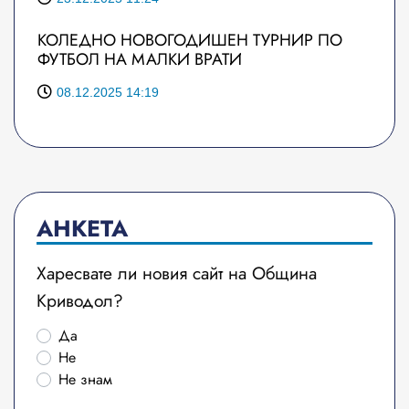
КОЛЕДНО НОВОГОДИШЕН ТУРНИР ПО
ФУТБОЛ НА МАЛКИ ВРАТИ
08.12.2025 14:19
АНКЕТА
Харесвате ли новия сайт на Община
Криводол?
Да
Не
Не знам