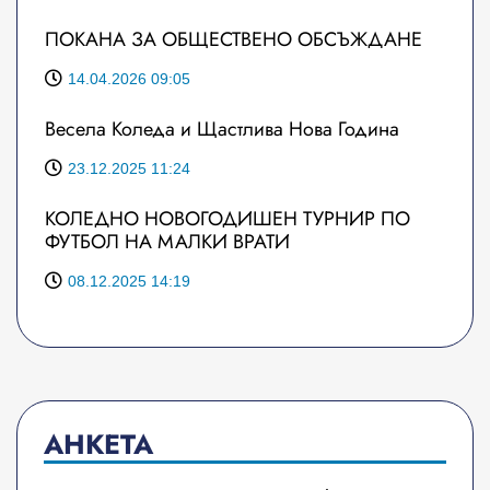
ПОКАНА ЗА ОБЩЕСТВЕНО ОБСЪЖДАНЕ
14.04.2026 09:05
Весела Коледа и Щастлива Нова Година
23.12.2025 11:24
КОЛЕДНО НОВОГОДИШЕН ТУРНИР ПО
ФУТБОЛ НА МАЛКИ ВРАТИ
08.12.2025 14:19
АНКЕТА