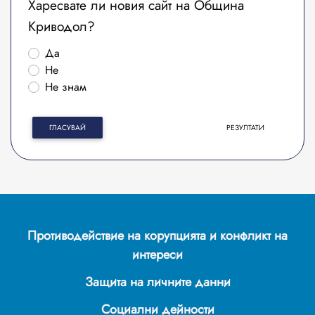
Харесвате ли новия сайт на Община
Криводол?
Да
Не
Не знам
ГЛАСУВАЙ
РЕЗУЛТАТИ
Противодействие на корупцията и конфликт на
интереси
Защита на личните данни
Социални дейности