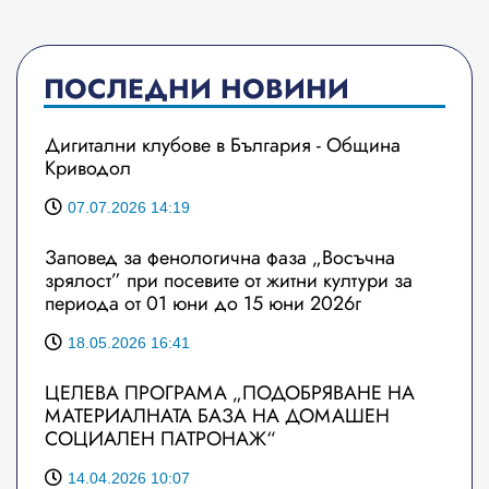
ПОСЛЕДНИ НОВИНИ
Дигитални клубове в България - Община
Криводол
07.07.2026 14:19
Заповед за фенологична фаза „Восъчна
зрялост” при посевите от житни култури за
периода от 01 юни до 15 юни 2026г
18.05.2026 16:41
ЦЕЛЕВА ПРОГРАМА „ПОДОБРЯВАНЕ НА
МАТЕРИАЛНАТА БАЗА НА ДОМАШЕН
СОЦИАЛЕН ПАТРОНАЖ“
14.04.2026 10:07