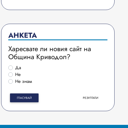
АНКЕТА
Харесвате ли новия сайт на
Община Криводол?
Да
Не
Не знам
ГЛАСУВАЙ
РЕЗУЛТАТИ