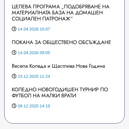
ЦЕЛЕВА ПРОГРАМА „ПОДОБРЯВАНЕ НА
МАТЕРИАЛНАТА БАЗА НА ДОМАШЕН
СОЦИАЛЕН ПАТРОНАЖ“
14.04.2026 10:07
ПОКАНА ЗА ОБЩЕСТВЕНО ОБСЪЖДАНЕ
14.04.2026 09:05
Весела Коледа и Щастлива Нова Година
23.12.2025 11:24
КОЛЕДНО НОВОГОДИШЕН ТУРНИР ПО
ФУТБОЛ НА МАЛКИ ВРАТИ
08.12.2025 14:19