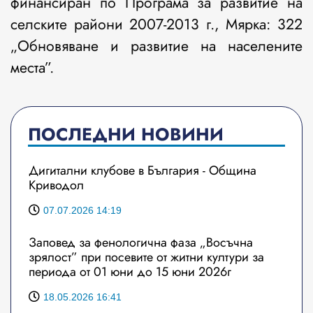
финансиран по Програма за развитие на
селските райони 2007-2013 г., Мярка: 322
„Обновяване и развитие на населените
места”.
ПОСЛЕДНИ НОВИНИ
Дигитални клубове в България - Община
Криводол
07.07.2026 14:19
Заповед за фенологична фаза „Восъчна
зрялост” при посевите от житни култури за
периода от 01 юни до 15 юни 2026г
18.05.2026 16:41