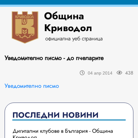
Уведомително писмо - до пчеларите
438
04 апр 2014
Уведомително писмо
ПОСЛЕДНИ НОВИНИ
Дигитални клубове в България - Община
Криводол