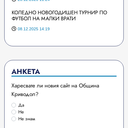
КОЛЕДНО НОВОГОДИШЕН ТУРНИР ПО
ФУТБОЛ НА МАЛКИ ВРАТИ
08.12.2025 14:19
АНКЕТА
Харесвате ли новия сайт на Община
Криводол?
Да
Не
Не знам