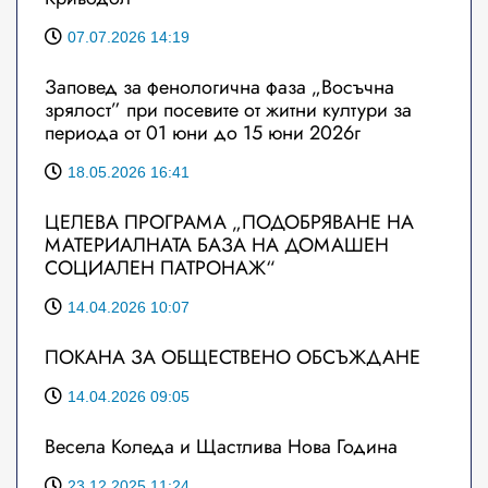
07.07.2026 14:19
Заповед за фенологична фаза „Восъчна
зрялост” при посевите от житни култури за
периода от 01 юни до 15 юни 2026г
18.05.2026 16:41
ЦЕЛЕВА ПРОГРАМА „ПОДОБРЯВАНЕ НА
МАТЕРИАЛНАТА БАЗА НА ДОМАШЕН
СОЦИАЛЕН ПАТРОНАЖ“
14.04.2026 10:07
ПОКАНА ЗА ОБЩЕСТВЕНО ОБСЪЖДАНЕ
14.04.2026 09:05
Весела Коледа и Щастлива Нова Година
23.12.2025 11:24