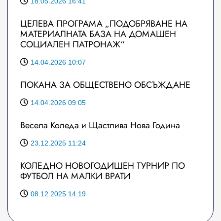
18.05.2026 16:41
ЦЕЛЕВА ПРОГРАМА „ПОДОБРЯВАНЕ НА
МАТЕРИАЛНАТА БАЗА НА ДОМАШЕН
СОЦИАЛЕН ПАТРОНАЖ“
14.04.2026 10:07
ПОКАНА ЗА ОБЩЕСТВЕНО ОБСЪЖДАНЕ
14.04.2026 09:05
Весела Коледа и Щастлива Нова Година
23.12.2025 11:24
КОЛЕДНО НОВОГОДИШЕН ТУРНИР ПО
ФУТБОЛ НА МАЛКИ ВРАТИ
08.12.2025 14:19