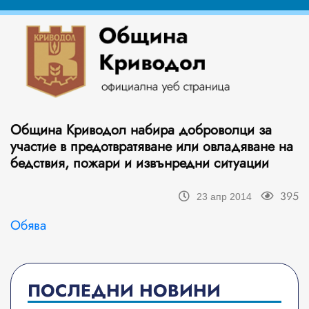
Община Криводол набира доброволци за
участие в предотвратяване или овладяване на
бедствия, пожари и извънредни ситуации
395
23 апр 2014
Обява
ПОСЛЕДНИ НОВИНИ