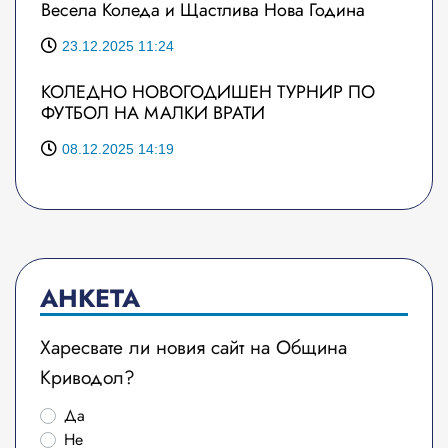
Весела Коледа и Щастлива Нова Година
23.12.2025 11:24
КОЛЕДНО НОВОГОДИШЕН ТУРНИР ПО
ФУТБОЛ НА МАЛКИ ВРАТИ
08.12.2025 14:19
АНКЕТА
Харесвате ли новия сайт на Община
Криводол?
Да
Не