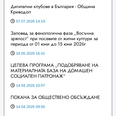
Дигитални клубове в България - Община
Криводол
07.07.2026 14:19
Заповед за фенологична фаза „Восъчна
зрялост” при посевите от житни култури за
периода от 01 юни до 15 юни 2026г
18.05.2026 16:41
ЦЕЛЕВА ПРОГРАМА „ПОДОБРЯВАНЕ НА
МАТЕРИАЛНАТА БАЗА НА ДОМАШЕН
СОЦИАЛЕН ПАТРОНАЖ“
14.04.2026 10:07
ПОКАНА ЗА ОБЩЕСТВЕНО ОБСЪЖДАНЕ
14.04.2026 09:05