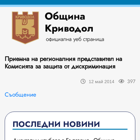
Приeмна на регионалния представител на
Комисията за защита от дискриминация
397
12 май 2014
Съобщение
ПОСЛЕДНИ НОВИНИ