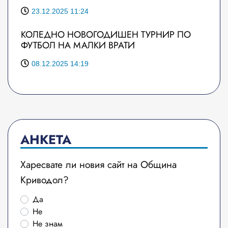
23.12.2025 11:24
КОЛЕДНО НОВОГОДИШЕН ТУРНИР ПО
ФУТБОЛ НА МАЛКИ ВРАТИ
08.12.2025 14:19
АНКЕТА
Харесвате ли новия сайт на Община
Криводол?
Да
Не
Не знам