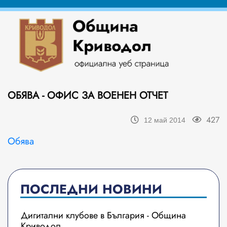
ОБЯВА - ОФИС ЗА ВОЕНЕН ОТЧЕТ
427
12 май 2014
Обява
ПОСЛЕДНИ НОВИНИ
Дигитални клубове в България - Община
Криводол