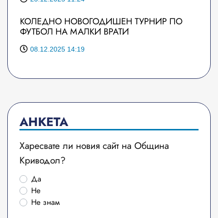
КОЛЕДНО НОВОГОДИШЕН ТУРНИР ПО
ФУТБОЛ НА МАЛКИ ВРАТИ
08.12.2025 14:19
АНКЕТА
Харесвате ли новия сайт на Община
Криводол?
Да
Не
Не знам