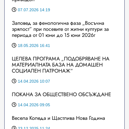
07.07.2026 14:19
Заповед за фенологична фаза „Восъчна
зрялост” при посевите от житни култури за
периода от 01 юни до 15 юни 2026г
18.05.2026 16:41
ЦЕЛЕВА ПРОГРАМА „ПОДОБРЯВАНЕ НА
МАТЕРИАЛНАТА БАЗА НА ДОМАШЕН
СОЦИАЛЕН ПАТРОНАЖ“
14.04.2026 10:07
ПОКАНА ЗА ОБЩЕСТВЕНО ОБСЪЖДАНЕ
14.04.2026 09:05
Весела Коледа и Щастлива Нова Година
23.12.2025 11:24