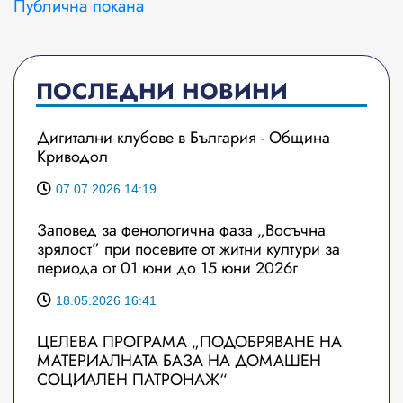
Публична покана
ПОСЛЕДНИ НОВИНИ
Дигитални клубове в България - Община
Криводол
07.07.2026 14:19
Заповед за фенологична фаза „Восъчна
зрялост” при посевите от житни култури за
периода от 01 юни до 15 юни 2026г
18.05.2026 16:41
ЦЕЛЕВА ПРОГРАМА „ПОДОБРЯВАНЕ НА
МАТЕРИАЛНАТА БАЗА НА ДОМАШЕН
СОЦИАЛЕН ПАТРОНАЖ“