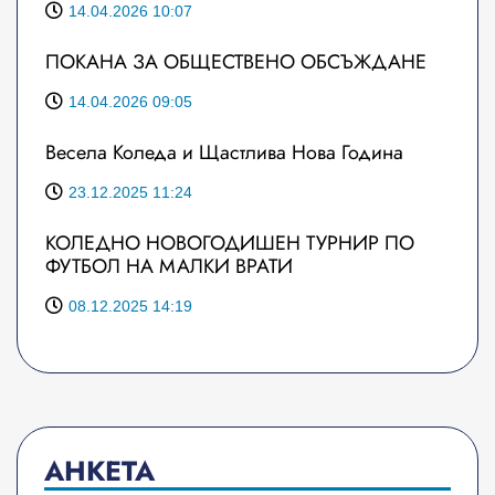
14.04.2026 10:07
ПОКАНА ЗА ОБЩЕСТВЕНО ОБСЪЖДАНЕ
14.04.2026 09:05
Весела Коледа и Щастлива Нова Година
23.12.2025 11:24
КОЛЕДНО НОВОГОДИШЕН ТУРНИР ПО
ФУТБОЛ НА МАЛКИ ВРАТИ
08.12.2025 14:19
АНКЕТА