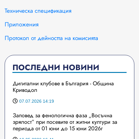
Техническа спецификация
Приложения
Протокол от дейността на комисията
ПОСЛЕДНИ НОВИНИ
Дигитални клубове в България - Община
Криводол
07.07.2026 14:19
Заповед за фенологична фаза „Восъчна
зрялост” при посевите от житни култури за
периода от 01 юни до 15 юни 2026г