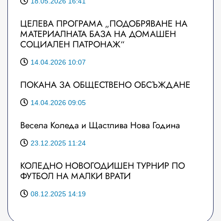
18.05.2026 16:41
ЦЕЛЕВА ПРОГРАМА „ПОДОБРЯВАНЕ НА
МАТЕРИАЛНАТА БАЗА НА ДОМАШЕН
СОЦИАЛЕН ПАТРОНАЖ“
14.04.2026 10:07
ПОКАНА ЗА ОБЩЕСТВЕНО ОБСЪЖДАНЕ
14.04.2026 09:05
Весела Коледа и Щастлива Нова Година
23.12.2025 11:24
КОЛЕДНО НОВОГОДИШЕН ТУРНИР ПО
ФУТБОЛ НА МАЛКИ ВРАТИ
08.12.2025 14:19