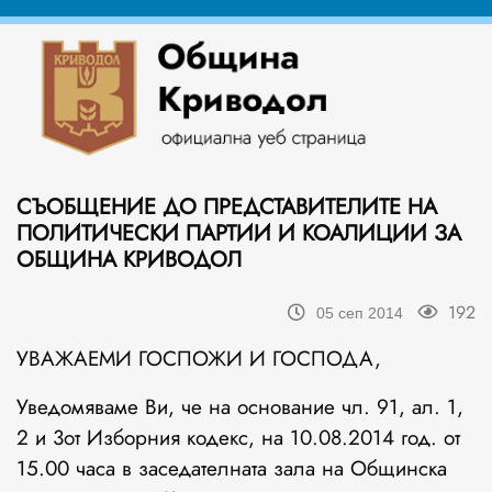
СЪОБЩЕНИЕ ДО ПРЕДСТАВИТЕЛИТЕ НА
ПОЛИТИЧЕСКИ ПАРТИИ И КОАЛИЦИИ ЗА
ОБЩИНА КРИВОДОЛ
192
05 сеп 2014
УВАЖАЕМИ ГОСПОЖИ И ГОСПОДА,
Уведомяваме Ви, че на основание чл. 91, ал. 1,
2 и 3от Изборния кодекс, на 10.08.2014 год. от
15.00 часа в заседателната зала на Общинска