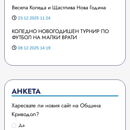
Весела Коледа и Щастлива Нова Година
23.12.2025 11:24
КОЛЕДНО НОВОГОДИШЕН ТУРНИР ПО
ФУТБОЛ НА МАЛКИ ВРАТИ
08.12.2025 14:19
АНКЕТА
Харесвате ли новия сайт на Община
Криводол?
Да