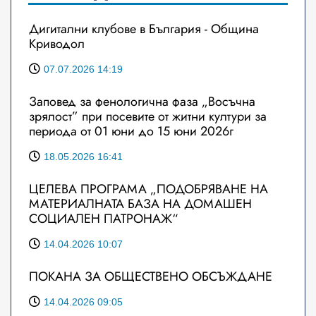
Дигитални клубове в България - Община
Криводол
07.07.2026 14:19
Заповед за фенологична фаза „Восъчна
зрялост” при посевите от житни култури за
периода от 01 юни до 15 юни 2026г
18.05.2026 16:41
ЦЕЛЕВА ПРОГРАМА „ПОДОБРЯВАНЕ НА
МАТЕРИАЛНАТА БАЗА НА ДОМАШЕН
СОЦИАЛЕН ПАТРОНАЖ“
14.04.2026 10:07
ПОКАНА ЗА ОБЩЕСТВЕНО ОБСЪЖДАНЕ
14.04.2026 09:05