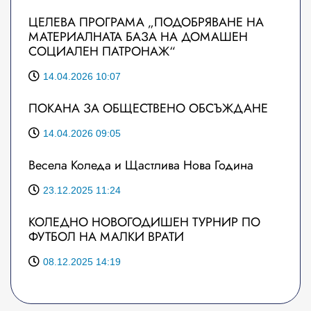
ЦЕЛЕВА ПРОГРАМА „ПОДОБРЯВАНЕ НА
МАТЕРИАЛНАТА БАЗА НА ДОМАШЕН
СОЦИАЛЕН ПАТРОНАЖ“
14.04.2026 10:07
ПОКАНА ЗА ОБЩЕСТВЕНО ОБСЪЖДАНЕ
14.04.2026 09:05
Весела Коледа и Щастлива Нова Година
23.12.2025 11:24
КОЛЕДНО НОВОГОДИШЕН ТУРНИР ПО
ФУТБОЛ НА МАЛКИ ВРАТИ
08.12.2025 14:19