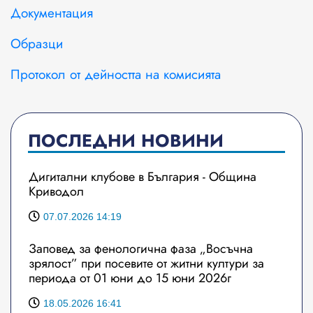
Документация
Образци
Протокол от дейността на комисията
ПОСЛЕДНИ НОВИНИ
Дигитални клубове в България - Община
Криводол
07.07.2026 14:19
Заповед за фенологична фаза „Восъчна
зрялост” при посевите от житни култури за
периода от 01 юни до 15 юни 2026г
18.05.2026 16:41