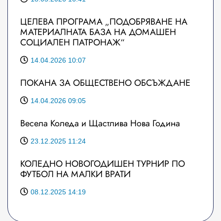
ЦЕЛЕВА ПРОГРАМА „ПОДОБРЯВАНЕ НА
МАТЕРИАЛНАТА БАЗА НА ДОМАШЕН
СОЦИАЛЕН ПАТРОНАЖ“
14.04.2026 10:07
ПОКАНА ЗА ОБЩЕСТВЕНО ОБСЪЖДАНЕ
14.04.2026 09:05
Весела Коледа и Щастлива Нова Година
23.12.2025 11:24
КОЛЕДНО НОВОГОДИШЕН ТУРНИР ПО
ФУТБОЛ НА МАЛКИ ВРАТИ
08.12.2025 14:19