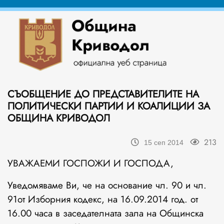
СЪОБЩЕНИЕ ДО ПРЕДСТАВИТЕЛИТЕ НА
ПОЛИТИЧЕСКИ ПАРТИИ И КОАЛИЦИИ ЗА
ОБЩИНА КРИВОДОЛ
213
15 сеп 2014
УВАЖАЕМИ ГОСПОЖИ И ГОСПОДА,
Уведомяваме Ви, че на основание чл. 90 и чл.
91от Изборния кодекс, на 16.09.2014 год. от
16.00 часа в заседателната зала на Общинска