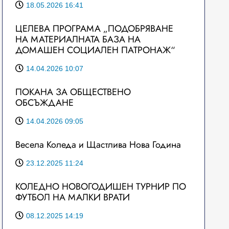
18.05.2026 16:41
ЦЕЛЕВА ПРОГРАМА „ПОДОБРЯВАНЕ
НА МАТЕРИАЛНАТА БАЗА НА
ДОМАШЕН СОЦИАЛЕН ПАТРОНАЖ“
14.04.2026 10:07
ПОКАНА ЗА ОБЩЕСТВЕНО
ОБСЪЖДАНЕ
14.04.2026 09:05
Весела Коледа и Щастлива Нова Година
23.12.2025 11:24
КОЛЕДНО НОВОГОДИШЕН ТУРНИР ПО
ФУТБОЛ НА МАЛКИ ВРАТИ
08.12.2025 14:19