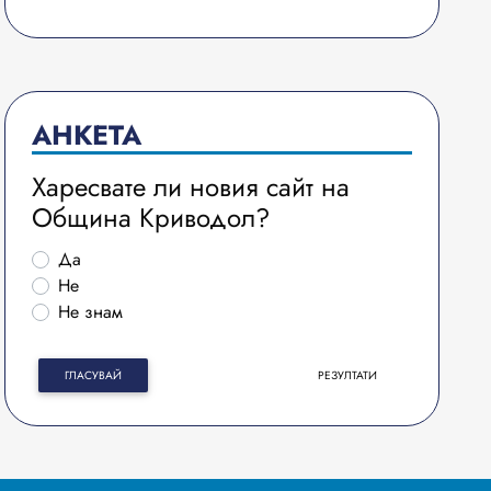
АНКЕТА
Харесвате ли новия сайт на
Община Криводол?
Да
Не
Не знам
ГЛАСУВАЙ
РЕЗУЛТАТИ