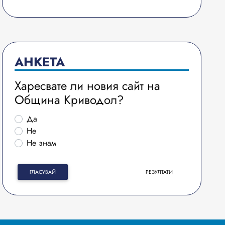
АНКЕТА
Харесвате ли новия сайт на
Община Криводол?
Да
Не
Не знам
ГЛАСУВАЙ
РЕЗУЛТАТИ