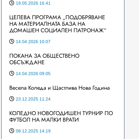
18.05.2026 16:41
ЦЕЛЕВА ПРОГРАМА „ПОДОБРЯВАНЕ
НА МАТЕРИАЛНАТА БАЗА НА
ДОМАШЕН СОЦИАЛЕН ПАТРОНАЖ“
14.04.2026 10:07
ПОКАНА ЗА ОБЩЕСТВЕНО
ОБСЪЖДАНЕ
14.04.2026 09:05
Весела Коледа и Щастлива Нова Година
23.12.2025 11:24
КОЛЕДНО НОВОГОДИШЕН ТУРНИР ПО
ФУТБОЛ НА МАЛКИ ВРАТИ
08.12.2025 14:19