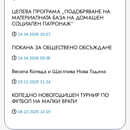
ЦЕЛЕВА ПРОГРАМА „ПОДОБРЯВАНЕ НА
МАТЕРИАЛНАТА БАЗА НА ДОМАШЕН
СОЦИАЛЕН ПАТРОНАЖ“
14.04.2026 10:07
ПОКАНА ЗА ОБЩЕСТВЕНО ОБСЪЖДАНЕ
14.04.2026 09:05
Весела Коледа и Щастлива Нова Година
23.12.2025 11:24
КОЛЕДНО НОВОГОДИШЕН ТУРНИР ПО
ФУТБОЛ НА МАЛКИ ВРАТИ
08.12.2025 14:19