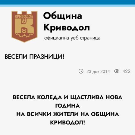
ВЕСЕЛИ ПРАЗНИЦИ!
422
23 дек 2014
ВЕСЕЛА КОЛЕДА И
ЩАСТЛИВА
НОВА
ГОДИНА
НА ВСИЧКИ ЖИТЕЛИ НА ОБЩИНА
КРИВОДОЛ!