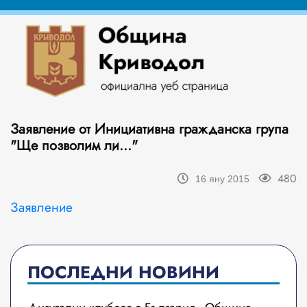
Заявление от Инициативна гражданска група
"Ще позволим ли..."
480
16 яну 2015
Заявление
ПОСЛЕДНИ НОВИНИ