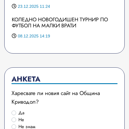
23.12.2025 11:24
КОЛЕДНО НОВОГОДИШЕН ТУРНИР ПО
ФУТБОЛ НА МАЛКИ ВРАТИ
08.12.2025 14:19
АНКЕТА
Харесвате ли новия сайт на Община
Криводол?
Да
Не
Не знам