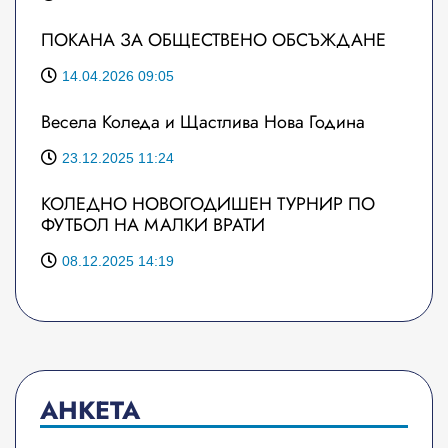
ПОКАНА ЗА ОБЩЕСТВЕНО ОБСЪЖДАНЕ
14.04.2026 09:05
Весела Коледа и Щастлива Нова Година
23.12.2025 11:24
КОЛЕДНО НОВОГОДИШЕН ТУРНИР ПО
ФУТБОЛ НА МАЛКИ ВРАТИ
08.12.2025 14:19
АНКЕТА