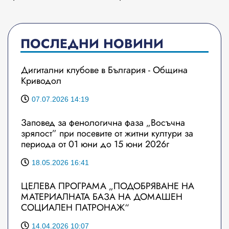
ПОСЛЕДНИ НОВИНИ
Дигитални клубове в България - Община
Криводол
07.07.2026 14:19
Заповед за фенологична фаза „Восъчна
зрялост” при посевите от житни култури за
периода от 01 юни до 15 юни 2026г
18.05.2026 16:41
ЦЕЛЕВА ПРОГРАМА „ПОДОБРЯВАНЕ НА
МАТЕРИАЛНАТА БАЗА НА ДОМАШЕН
СОЦИАЛЕН ПАТРОНАЖ“
14.04.2026 10:07