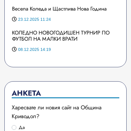
Весела Коледа и Щастлива Нова Година
23.12.2025 11:24
КОЛЕДНО НОВОГОДИШЕН ТУРНИР ПО
ФУТБОЛ НА МАЛКИ ВРАТИ
08.12.2025 14:19
АНКЕТА
Харесвате ли новия сайт на Община
Криводол?
Да