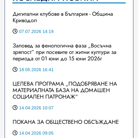
Дигитални клубове в България - Община
Криводол
07.07.2026 14:19
Заповед за фенологична фаза „Восъчна
зрялост” при посевите от житни култури за
периода от 01 юни до 15 юни 2026г
18.05.2026 16:41
ЦЕЛЕВА ПРОГРАМА „ПОДОБРЯВАНЕ НА
МАТЕРИАЛНАТА БАЗА НА ДОМАШЕН
СОЦИАЛЕН ПАТРОНАЖ“
14.04.2026 10:07
ПОКАНА ЗА ОБЩЕСТВЕНО ОБСЪЖДАНЕ
14.04.2026 09:05